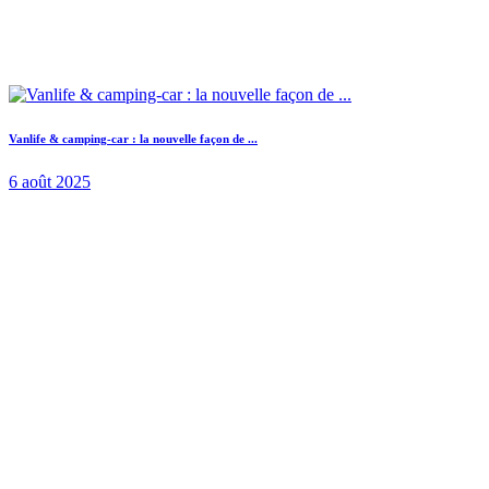
Vanlife & camping-car : la nouvelle façon de ...
6 août 2025