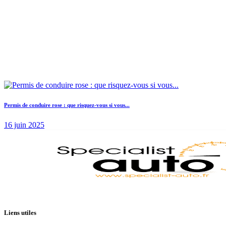
Permis de conduire rose : que risquez-vous si vous...
16 juin 2025
Liens utiles