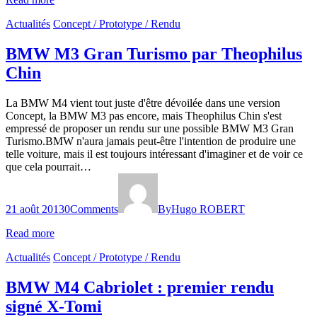
Actualités
Concept / Prototype / Rendu
BMW M3 Gran Turismo par Theophilus
Chin
La BMW M4 vient tout juste d'être dévoilée dans une version
Concept, la BMW M3 pas encore, mais Theophilus Chin s'est
empressé de proposer un rendu sur une possible BMW M3 Gran
Turismo.BMW n'aura jamais peut-être l'intention de produire une
telle voiture, mais il est toujours intéressant d'imaginer et de voir ce
que cela pourrait…
21 août 2013
0
Comments
By
Hugo ROBERT
Read more
Actualités
Concept / Prototype / Rendu
BMW M4 Cabriolet : premier rendu
signé X-Tomi