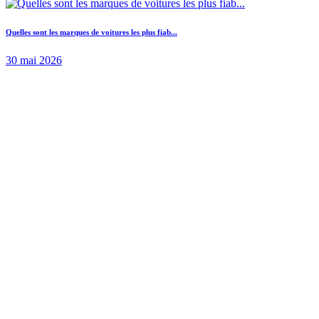
Quelles sont les marques de voitures les plus fiab...
30 mai 2026