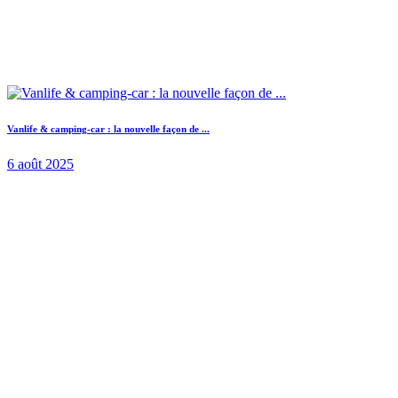
Vanlife & camping-car : la nouvelle façon de ...
6 août 2025