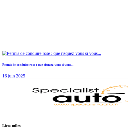
Permis de conduire rose : que risquez-vous si vous...
16 juin 2025
Liens utiles