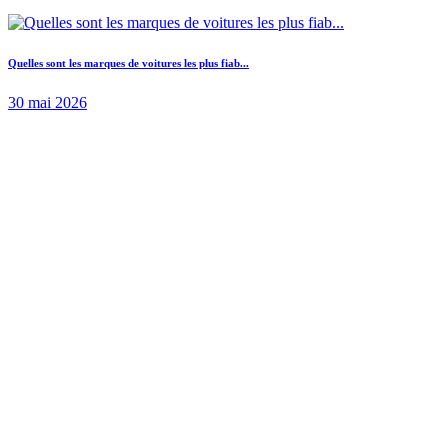
Quelles sont les marques de voitures les plus fiab...
30 mai 2026