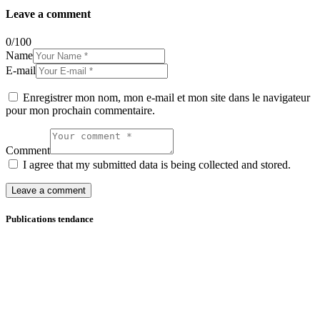
Leave a comment
0
/
100
Name
E-mail
Enregistrer mon nom, mon e-mail et mon site dans le navigateur
pour mon prochain commentaire.
Comment
I agree that my submitted data is being collected and stored.
Publications tendance