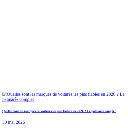
Quelles sont les marques de voitures les plus fiables en 2026 ? Le palmarès complet
30 mai 2026