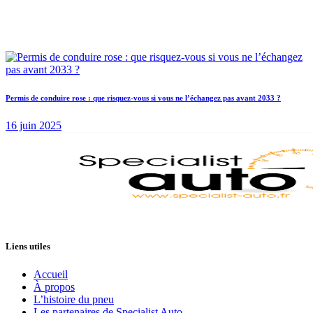
Permis de conduire rose : que risquez-vous si vous ne l’échangez pas avant 2033 ?
16 juin 2025
Liens utiles
Accueil
À propos
L’histoire du pneu
Les partenaires de Specialist Auto